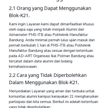
2.1 Orang yang Dapat Menggunakan
Blok-K21.
Kami ingin Layanan kami dapat dimanfaatkan khusus
oleh siapa saja yang telah menjadi Alumni dari
Almamater PMS-ITB atau Politeknik Manufaktur
Bandung. Anda minimal pernah lulus ujian masuk dan
pernah berkuliah 1 hari di PMS-ITB atau Politeknik
Manufaktur Bandung atau sesuai dengan ketentuan
pada AD-ART Organisasi Ikal Polman Bandung atau
tercatat dalam data alumni dari bidang
kemahasiswaaan.
2.2 Cara yang Tidak Diperbolehkan
Dalam Menggunakan Blok-K21.
Menyediakan Layanan yang aman dan terbuka untuk
komunitas alumni kampus kanayakan 21 mengharuskan
partisipasi dari kita semua. Berikut ini adalah ketentuan
yang tidak diperbolehkan :