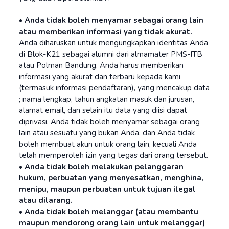
• Anda tidak boleh menyamar sebagai orang lain
atau memberikan informasi yang tidak akurat.
Anda diharuskan untuk mengungkapkan identitas Anda
di Blok-K21 sebagai alumni dari almamater PMS-ITB
atau Polman Bandung. Anda harus memberikan
informasi yang akurat dan terbaru kepada kami
(termasuk informasi pendaftaran), yang mencakup data
; nama lengkap, tahun angkatan masuk dan jurusan,
alamat email, dan selain itu data yang diisi dapat
diprivasi. Anda tidak boleh menyamar sebagai orang
lain atau sesuatu yang bukan Anda, dan Anda tidak
boleh membuat akun untuk orang lain, kecuali Anda
telah memperoleh izin yang tegas dari orang tersebut.
• Anda tidak boleh melakukan pelanggaran
hukum, perbuatan yang menyesatkan, menghina,
menipu, maupun perbuatan untuk tujuan ilegal
atau dilarang.
• Anda tidak boleh melanggar (atau membantu
maupun mendorong orang lain untuk melanggar)