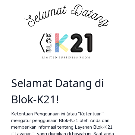
Selamat Datang di
Blok-K21!
Ketentuan Penggunaan ini (atau “Ketentuan”)
mengatur penggunaan Blok-K21 oleh Anda dan
memberikan informasi tentang Layanan Blok-K21
(“Layanan”), yang diuraikan di bawah ini. Saat anda