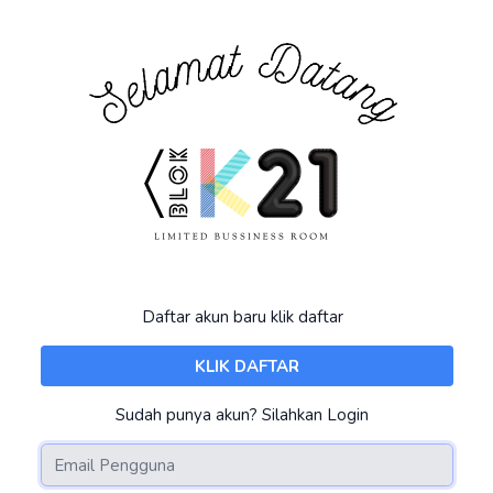
Daftar akun baru klik daftar
KLIK DAFTAR
Sudah punya akun? Silahkan Login