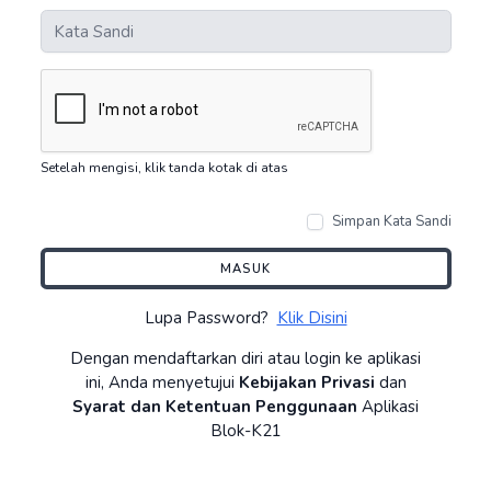
Setelah mengisi, klik tanda kotak di atas
Simpan Kata Sandi
MASUK
Lupa Password?
Klik Disini
Dengan mendaftarkan diri atau login ke aplikasi
ini, Anda menyetujui
Kebijakan Privasi
dan
Syarat dan Ketentuan Penggunaan
Aplikasi
Blok-K21